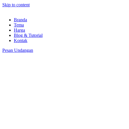
Skip to content
Branda
Tema
Harga
Blog & Tutorial
Kontak
Pesan Undangan