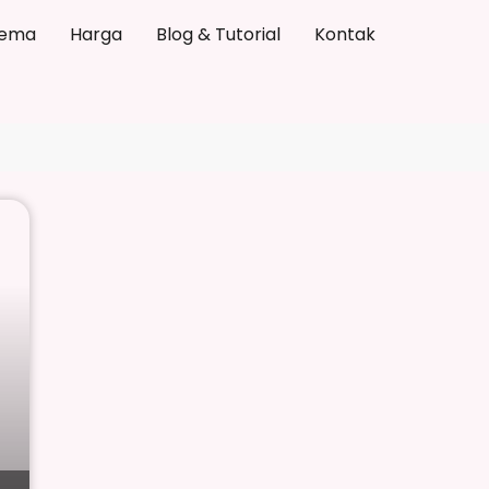
ema
Harga
Blog & Tutorial
Kontak