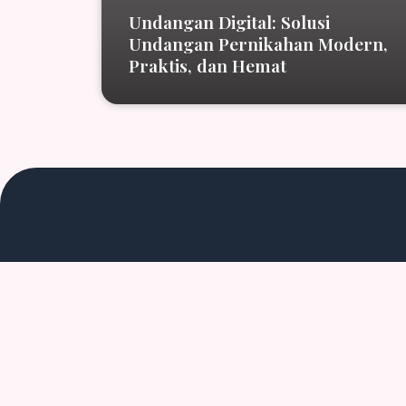
Undangan Digital: Solusi
Undangan Pernikahan Modern,
Praktis, dan Hemat