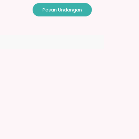
Pesan Undangan